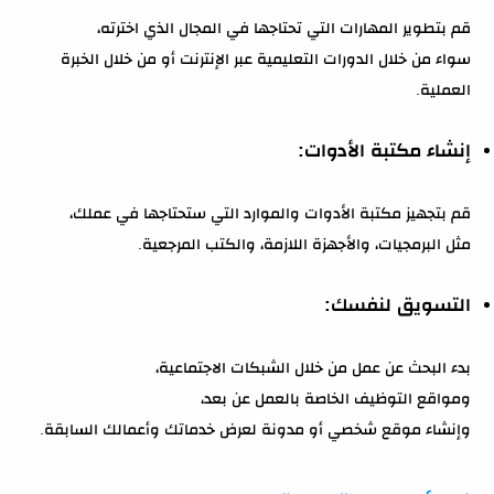
قم بتطوير المهارات التي تحتاجها في المجال الذي اخترته،
سواء من خلال الدورات التعليمية عبر الإنترنت أو من خلال الخبرة
العملية.
إنشاء مكتبة الأدوات:
قم بتجهيز مكتبة الأدوات والموارد التي ستحتاجها في عملك،
مثل البرمجيات، والأجهزة اللازمة، والكتب المرجعية.
التسويق لنفسك:
بدء البحث عن عمل من خلال الشبكات الاجتماعية،
ومواقع التوظيف الخاصة بالعمل عن بعد،
وإنشاء موقع شخصي أو مدونة لعرض خدماتك وأعمالك السابقة.