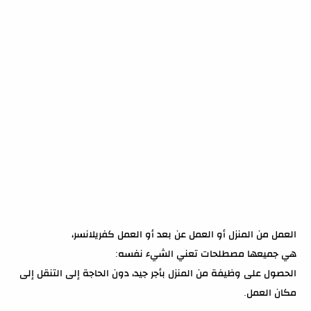
العمل من المنزل أو العمل عن بعد أو العمل كفريلانسر،
هي جميعها مصطلحات تعني الشيء نفسه:
الحصول على وظيفة من المنزل بأجر جيد، دون الحاجة إلى التنقل إلى
مكان العمل.