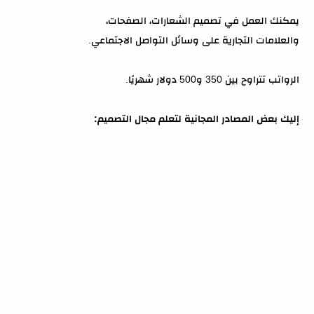
يمكنك العمل في تصميم الشعارات، الصفحات،
والعلامات التجارية على وسائل التواصل الاجتماعي.
الرواتب تتراوح بين 350 و500 دولار شهريًا.
إليك بعض المصادر المجانية لتعلم مجال التصميم: