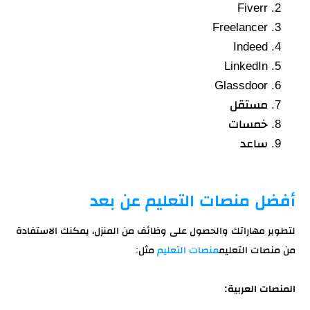
Fiverr
Freelancer
Indeed
LinkedIn
Glassdoor
مستقل
خمسات
ساعد
أفضل منصات التعليم عن بعد
لتطوير مهاراتك والحصول على وظائف من المنزل، يمكنك الاستفادة
من منصات التعليم
منصات التعليم
مثل:
المنصات العربية: