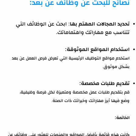
نصائح للبحث عن وظائف عن بعد:
تحديد المجالات المهتم بها
: ابحث عن الوظائف التي
تتناسب مع مهاراتك واهتماماتك.
استخدام المواقع الموثوقة:
استخدم مواقع التوظيف الرئيسية التي تعرض فرص العمل عن بعد
بشكل موثوق.
تقديم طلبات مخصصة:
قم بتقديم طلبات عمل مخصصة ومتميزة لكل فرصة وظيفية،
وضع فيها أبرز مهاراتك وخبراتك ذات الصلة.
الخاتمة:
كانت هذه قائمة بأفضل المواقع والمنصات للعثور على وظائف عن