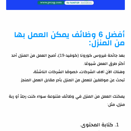
أفضل 6 وظائف يمكن العمل بها
من المنزل:
بعد جائحة فيروس كورونا (كوفيد-19)، أصبح العمل من المنزل أحد
أكثر طرق العمل شيوعًا.
وهناك الآن آلاف الشركات، خصوصًا الشركات الناشئة،
تبحث عن موظفين للعمل من المنزل بأجر مقابل العمل المنجز.
يمكنك العمل من المنزل في وظائف متنوعة سواء كنت رجلاً أو ربة
منزل، مثل:
كتابة المحتوى.