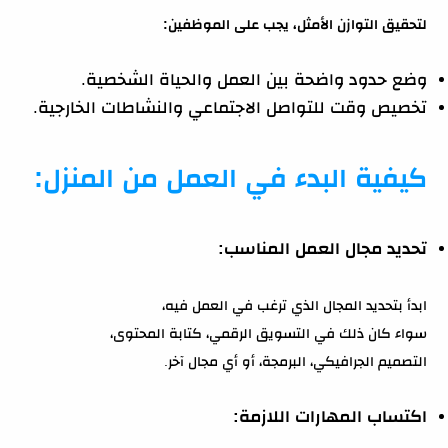
لتحقيق التوازن الأمثل، يجب على الموظفين:
وضع حدود واضحة بين العمل والحياة الشخصية.
تخصيص وقت للتواصل الاجتماعي والنشاطات الخارجية.
كيفية البدء في العمل من المنزل:
تحديد مجال العمل المناسب:
ابدأ بتحديد المجال الذي ترغب في العمل فيه،
سواء كان ذلك في التسويق الرقمي، كتابة المحتوى،
التصميم الجرافيكي، البرمجة، أو أي مجال آخر.
اكتساب المهارات اللازمة: