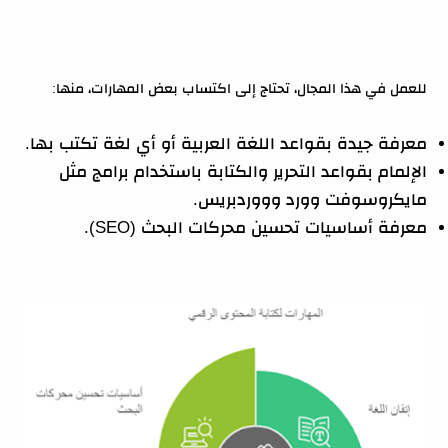
للعمل في هذا المجال، تحتاج إلى اكتساب بعض المهارات، منها:
معرفة جيدة بقواعد اللغة العربية أو أي لغة تكتب بها.
الإلمام بقواعد التحرير والكتابة باستخدام برامج مثل
مايكروسوفت وورد وووردبريس.
معرفة أساسيات تحسين محركات البحث (SEO).