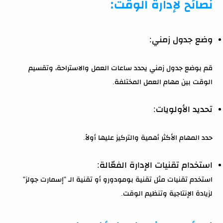
نصائح لإدارة الوقت:
وضع جدول زمني:
قم بوضع جدول زمني يحدد ساعات العمل والاستراحة، وتقسيم
الوقت بين مهام العمل المختلفة.
تحديد الأولويات:
حدد المهام الأكثر أهمية والتركيز عليها أولاً.
استخدام تقنيات الإدارة الفعّالة:
استخدم تقنيات مثل تقنية بومودورو أو تقنية الـ "إسمارت جولز"
لزيادة الإنتاجية وتنظيم الوقت.