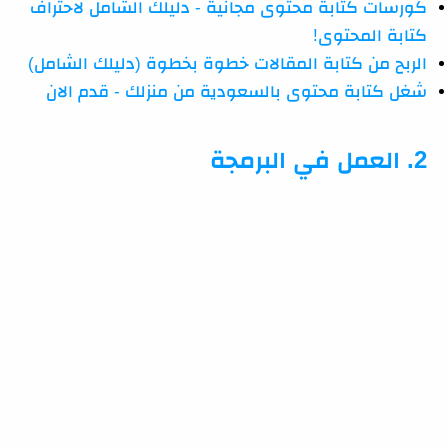
كورسات كتابة محتوى مجانية - دليلك الشامل لاحتراف
كتابة المحتوى!
الربح من كتابة المقالات خطوة بخطوة (دليلك الشامل)
شغل كتابة محتوى بالسعودية من منزلك - قدم الان
2. العمل في البرمجة