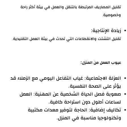
تقليل المصاريف المرتبطة بالتنقل والعمل في بيئة أكثر راحة
وخصوصية.
زيادة الإنتاجية:
تقليل التشتت والانقطاعات التي تحدث في بيئة العمل التقليدية.
عيوب العمل من المنزل:
العزلة الاجتماعية: غياب التفاعل اليومي مع الزملاء قد
يؤثر على الصحة النفسية.
صعوبة فصل الحياة الشخصية عن المهنية: العمل
لساعات أطول دون استراحة كافية.
تكاليف إضافية: الحاجة لتوفير معدات مكتبية
وتكنولوجيا مناسبة في المنزل.