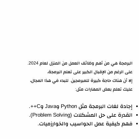
البرمجة هي من أهم وظائف العمل من المنزل لعام 2024.
على الرغم من الإقبال الكبير على تعلم البرمجة،
إلا أن هناك حاجة كبيرة للمبرمجين. للبدء في هذا المجال،
عليك تعلم بعض المهارات مثل:
إجادة لغات البرمجة مثل Python وJava وC++.
القدرة على حل المشكلات (Problem Solving).
فهم كيفية عمل الحواسيب والخوارزميات.