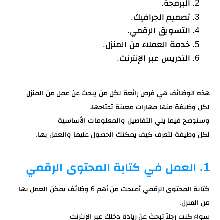
البرمجة.
تصميم الجرافيك.
التسويق الرقمي.
خدمة العملاء من المنزل.
التدريس عبر الإنترنت.
هذه الوظائف هي فرص رائعة لكل من يبحث عن عمل من المنزل.
لكل وظيفة منها مهارات معينة تحتاجها،
وسنوضح فيما يلي التفاصيل والمعلومات الأساسية
لكل وظيفة لتعرف كيف يمكنك الحصول عليها والعمل بها.
1. العمل في كتابة المحتوى الرقمي
كتابة المحتوى الرقمي أصبحت من أهم 6 وظائف يمكن العمل بها
من المنزل.
سواء كنت رجلاً تبحث عن زيادة دخلك عبر الإنترنت