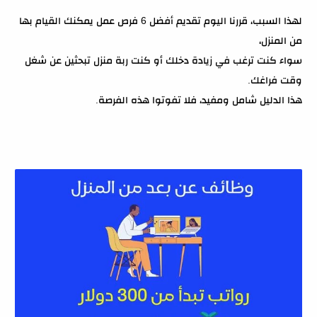
لهذا السبب، قررنا اليوم تقديم أفضل 6 فرص عمل يمكنك القيام بها
من المنزل،
سواء كنت ترغب في زيادة دخلك أو كنت ربة منزل تبحثين عن شغل
وقت فراغك.
هذا الدليل شامل ومفيد، فلا تفوتوا هذه الفرصة.