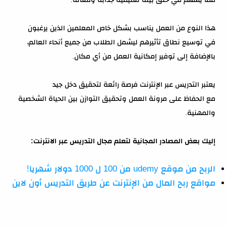
هذا النوع من العمل يناسب بشكل خاص المعلمين الذين يرغبون
في توسيع نطاق تأثيرهم ليشمل الطلاب من جميع أنحاء العالم،
بالإضافة إلى توفير إمكانية العمل من أي مكان.
يعتبر التدريس عبر الإنترنت فرصة رائعة لتحقيق دخل جيد
مع الحفاظ على مرونة العمل وتحقيق التوازن بين الحياة الشخصية
والمهنية.
إليك بعض المصادر المجانية لتعلم مجال التدريس عبر الانترنت:
الربح من موقع udemy من 100 ل 1000 دولار شهريا!
مواقع ربح المال من الإنترنت عن طريق التدريس أون لاين