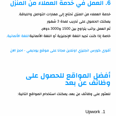
6. العمل في خدمة العملاء من المنزل
خدمة العملاء من المنزل تحتاج إلى مهارات التواصل واللباقة.
يمكنك الحصول على تدريب لمدة 3 شهور
ثم العمل براتب يتراوح بين 1500 و3000 دولار،
خاصة إذا كنت تجيد اللغة الإنجليزية أو اللغة الألمانية
اللغة الألمانية
.
أقوى كورس انجليزي اونلاين مجانا على موقع يوديمي - احجز الان
أفضل المواقع للحصول على
وظائف عن بعد
للعثور على وظائف عن بعد، يمكنك استخدام المواقع التالية:
Upwork