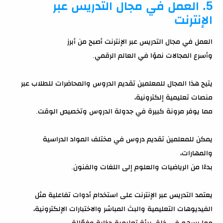
5. العمل في مجال التدريس عبر
الإنترنت
العمل في مجال التدريس عبر الإنترنت أصبح من أبرز
وأسرع المجالات نموًا في العالم الرقمي.
يتيح هذا المجال للمعلمين تقديم الدروس والمحاضرات للطلاب عبر
منصات تعليمية إلكترونية،
مما يوفر مرونة كبيرة في جدولة الدروس وتخصيص الوقت.
يمكن للمعلمين تقديم دروس في مختلف المواد الدراسية
والمهارات،
بدءًا من الرياضيات والعلوم إلى اللغات والفنون.
يعتمد التدريس عبر الإنترنت على استخدام أدوات تفاعلية مثل
الفيديوهات التعليمية والبث المباشر والاختبارات الإلكترونية،
مما يسهم في خلق بيئة تعليمية جذابة وفعّالة.