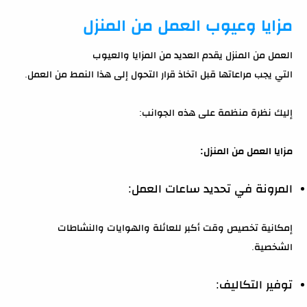
مزايا وعيوب العمل من المنزل
العمل من المنزل يقدم العديد من المزايا والعيوب
التي يجب مراعاتها قبل اتخاذ قرار التحول إلى هذا النمط من العمل.
إليك نظرة منظمة على هذه الجوانب:
مزايا العمل من المنزل:
المرونة في تحديد ساعات العمل:
إمكانية تخصيص وقت أكبر للعائلة والهوايات والنشاطات
الشخصية.
توفير التكاليف: