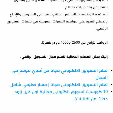
للعمل عن بعد وزيادة دخلهم.
تعد هذه الوظيفة مثالية لمن لديهم خلفية في التسويق والإبداع
ولديهم القدرة على مواكبة التغيرات السريعة في تقنيات التسويق
الرقمي.
الرواتب تتراوح بين 2500 و4000 دولار شهريًا.
إليك بعض المصادر المجانية لتعلم مجال التسويق الرقمي:
تعلم التسويق الالكتروني مجانا من أقوي موقع فى
المجال
تعلم التسويق الالكترونى مجانا | مسار تعليمي شامل
10 كورسات تسويق الكترونى مجانية اون لاين (زود
دخلك من الانترنت)