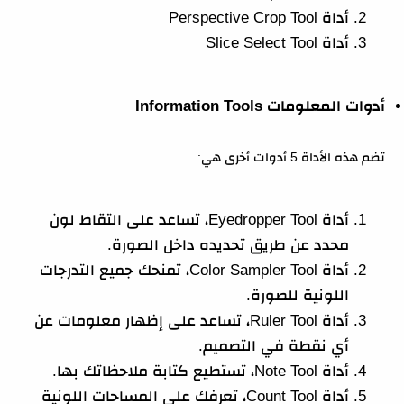
أداة Perspective Crop Tool
أداة Slice Select Tool
أدوات المعلومات Information Tools
تضم هذه الأداة 5 أدوات أخرى هي:
أداة Eyedropper Tool، تساعد على التقاط لون
محدد عن طريق تحديده داخل الصورة.
أداة Color Sampler Tool، تمنحك جميع التدرجات
اللونية للصورة.
أداة Ruler Tool، تساعد على إظهار معلومات عن
أي نقطة في التصميم.
أداة Note Tool، تستطيع كتابة ملاحظاتك بها.
أداة Count Tool، تعرفك على المساحات اللونية