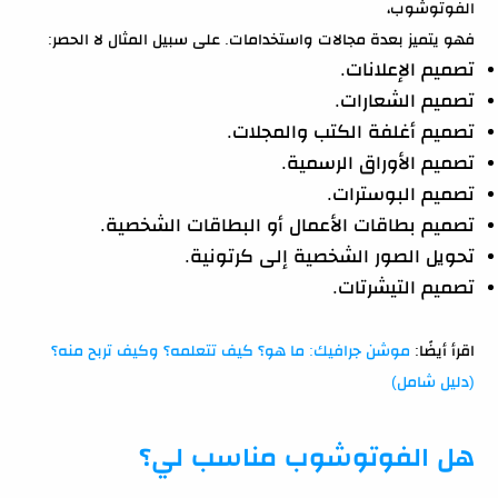
الفوتوشوب،
فهو يتميز بعدة مجالات واستخدامات. على سبيل المثال لا الحصر:
تصميم الإعلانات.
تصميم الشعارات.
تصميم أغلفة الكتب والمجلات.
تصميم الأوراق الرسمية.
تصميم البوسترات.
تصميم بطاقات الأعمال أو البطاقات الشخصية.
تحويل الصور الشخصية إلى كرتونية.
تصميم التيشرتات.
اقرأ أيضًا:
موشن جرافيك: ما هو؟ كيف تتعلمه؟ وكيف تربح منه؟
(دليل شامل)
هل الفوتوشوب مناسب لي؟