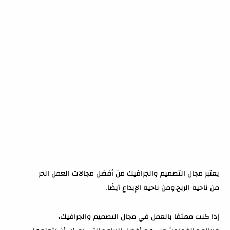
يعتبر مجال التصميم والجرافيك من أفضل مجالات العمل الحر
من ناحية الربح،ومن ناحية الإبداع أيضًا.
إذا كنت مهتمًا بالعمل في مجال التصميم والجرافيك،