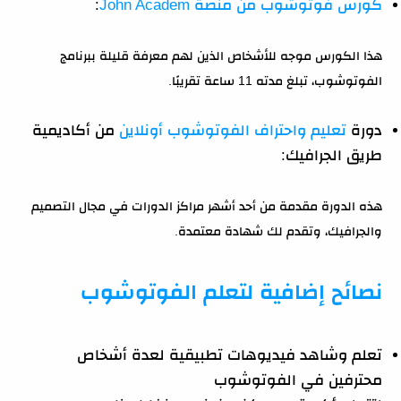
كورس فوتوشوب من منصة John Academ
:
هذا الكورس موجه للأشخاص الذين لهم معرفة قليلة ببرنامج
الفوتوشوب، تبلغ مدته 11 ساعة تقريبًا.
دورة
تعليم واحتراف الفوتوشوب أونلاين
من أكاديمية
طريق الجرافيك:
هذه الدورة مقدمة من أحد أشهر مراكز الدورات في مجال التصميم
والجرافيك، وتقدم لك شهادة معتمدة.
نصائح إضافية لتعلم الفوتوشوب
تعلم وشاهد فيديوهات تطبيقية لعدة أشخاص
محترفين في الفوتوشوب