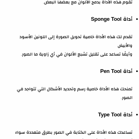
تقوم هذه الأداة بدمج الألوان مع بعضها البعض.
أداة Sponge Tool
تقدم لك هذه الأداة خاصية تحويل الصورة إلى اللونين الأسود
والأبيض
وأيضًا تساعد على تقليل تشبع الألوان في أي زاوية ما الصور.
أداة Pen Tool
تمنحك هذه الأداة خاصية رسم وتحديد الأشكال التي تتواجد في
الصور.
أداة Type Tool
تساعدك هذه الأداة على الكتابة في الصور بطرق متعددة سواء