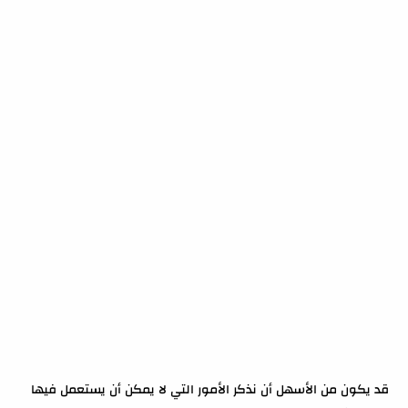
قد يكون من الأسهل أن نذكر الأمور التي لا يمكن أن يستعمل فيها