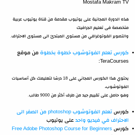
Mostafa Makram TV
هذه الدورة المجانية على يوتيوب مقدمة من قناة يوتيوب عربية
متخصصة فى تعليم الجرافيك
والتصوير الفوتوغرافي من مستوى المبتدئ الى مستوى الاحتراف.
كورس تعلم الفوتوشوب خطوة بخطوة
من موقع
TeraCourses:
يحتوي هذا الكورس المجاني على 18 درسًا لتعليمك كل أساسيات
الفوتوشوب،
وهو حاصل على تقييم جيد من طرف أكثر من 9000 طالب.
كورس
تعلم الفوتوشوب photoshop من الصفر الى
الاحتراف في فيديو واحد
على يوتيوب
كورس
Free Adobe Photoshop Course for Beginners