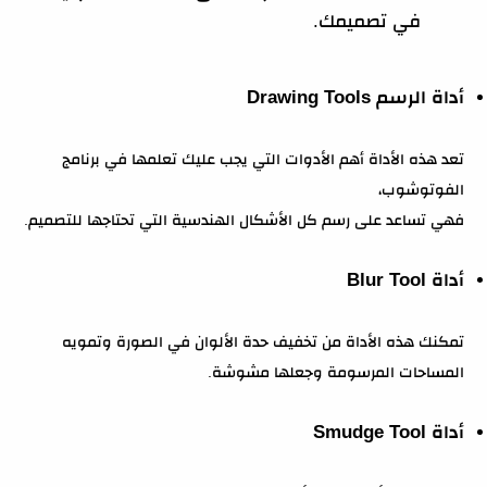
في تصميمك.
أداة الرسم Drawing Tools
تعد هذه الأداة أهم الأدوات التي يجب عليك تعلمها في برنامج
الفوتوشوب،
فهي تساعد على رسم كل الأشكال الهندسية التي تحتاجها للتصميم.
أداة Blur Tool
تمكنك هذه الأداة من تخفيف حدة الألوان في الصورة وتمويه
المساحات المرسومة وجعلها مشوشة.
أداة Smudge Tool