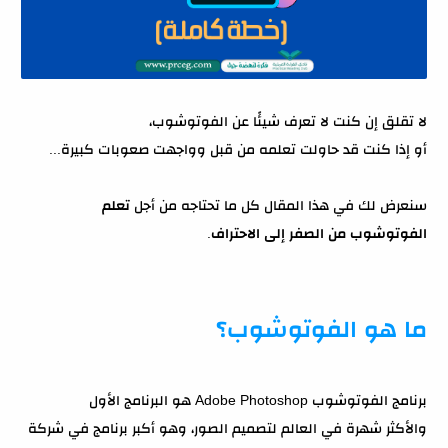
لا تقلق إن كنت لا تعرف شيئًا عن الفوتوشوب،
أو إذا كنت قد حاولت تعلمه من قبل وواجهت صعوبات كبيرة...
سنعرض لك في هذا المقال كل ما تحتاجه من أجل
تعلم
الفوتوشوب من الصفر إلى الاحتراف
.
ما هو الفوتوشوب؟
برنامج الفوتوشوب Adobe Photoshop هو البرنامج الأول
والأكثر شهرة في العالم لتصميم الصور، وهو أكبر برنامج في شركة