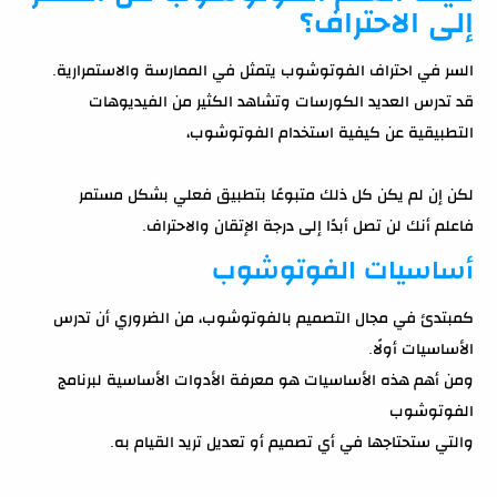
إلى الاحتراف؟
السر في احتراف الفوتوشوب يتمثل في الممارسة والاستمرارية.
قد تدرس العديد الكورسات وتشاهد الكثير من الفيديوهات
التطبيقية عن كيفية استخدام الفوتوشوب،
لكن إن لم يكن كل ذلك متبوعًا بتطبيق فعلي بشكل مستمر
فاعلم أنك لن تصل أبدًا إلى درجة الإتقان والاحتراف.
أساسيات الفوتوشوب
كمبتدئ في مجال التصميم بالفوتوشوب، من الضروري أن تدرس
الأساسيات أولًا.
ومن أهم هذه الأساسيات هو معرفة الأدوات الأساسية لبرنامج
الفوتوشوب
والتي ستحتاجها في أي تصميم أو تعديل تريد القيام به.