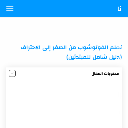
-->
نا
د
ي
تعلم الفوتوشوب من الصفر إلى الاحتراف
(دليل شامل للمبتدئين)
ال
محتويات المقال
ق
تعلم الفوتوشوب من الصفر إلى الاحتراف
ما هو الفوتوشوب؟
را
ما هي المجالات التي يستخدم فيها برنامج الفوتوشوب؟
ء
هل الفوتوشوب مناسب لي؟
كيف أتعلم الفوتوشوب من الصفر إلى الاحتراف؟