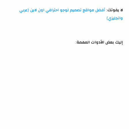
لا يفوتك:
أفضل مواقع تصميم لوجو احترافي اون لاين (عربي
وانجليزي)
إليك بعض الأدوات المهمة: