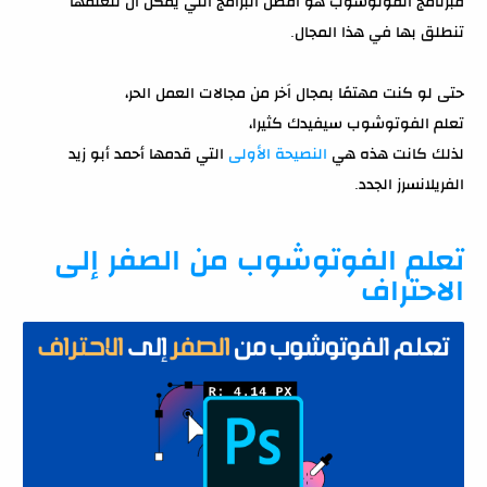
فبرنامج الفوتوشوب هو أفضل البرامج التي يمكن أن تتعلمها
تنطلق بها في هذا المجال.
حتى لو كنت مهتمًا بمجال اَخر من مجالات العمل الحر،
تعلم الفوتوشوب سيفيدك كثيرا،
لذلك كانت هذه هي
النصيحة الأولى
التي قدمها أحمد أبو زيد
الفريلانسرز الجدد.
تعلم الفوتوشوب من الصفر إلى
الاحتراف