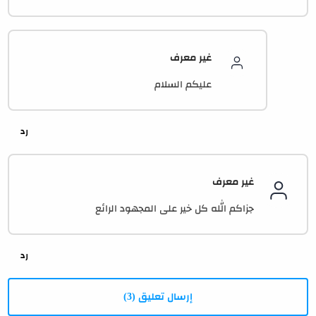
غير معرف
عليكم السلام
غير معرف
جزاكم الله كل خير على المجهود الرائع
إرسال تعليق (3)