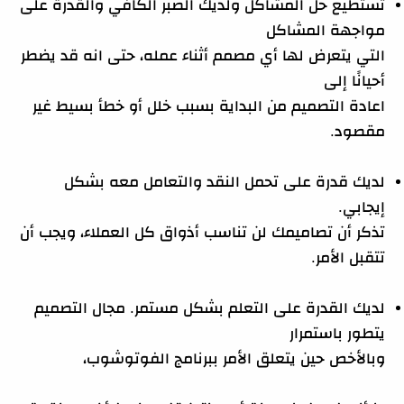
تستطيع حل المشاكل ولديك الصبر الكافي والقدرة على
مواجهة المشاكل
التي يتعرض لها أي مصمم أثناء عمله، حتى انه قد يضطر
أحيانًا إلى
اعادة التصميم من البداية بسبب خلل أو خطأ بسيط غير
مقصود.
لديك قدرة على تحمل النقد والتعامل معه بشكل
إيجابي.
تذكر أن تصاميمك لن تناسب أذواق كل العملاء، ويجب أن
تتقبل الأمر.
لديك القدرة على التعلم بشكل مستمر. مجال التصميم
يتطور باستمرار
وبالأخص حين يتعلق الأمر ببرنامج الفوتوشوب،