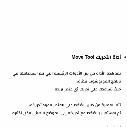
أداة التحريك Move Tool
تعد هذه الأداة من بين الأدوات الرئيسية التي يتم استخدامها في
برنامج الفوتوشوب بكثرة،
حيث تساعدك على تحريك أي عنصر تريده.
تتم العملية من خلال الضغط على العنصر المراد تحريكه،
ثم الاستمرار بالضغط مع تحريكه إلى الموضع النهائي الذي تختاره.