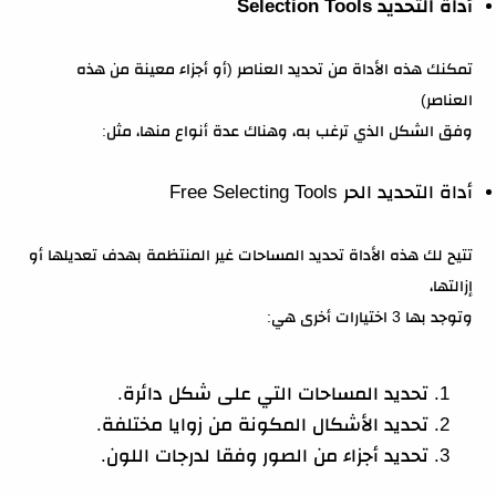
أداة التحديد Selection Tools
تمكنك هذه الأداة من تحديد العناصر (أو أجزاء معينة من هذه
العناصر)
وفق الشكل الذي ترغب به، وهناك عدة أنواع منها، مثل:
أداة التحديد الحر Free Selecting Tools
تتيح لك هذه الأداة تحديد المساحات غير المنتظمة بهدف تعديلها أو
إزالتها،
وتوجد بها 3 اختيارات أخرى هي:
تحديد المساحات التي على شكل دائرة.
تحديد الأشكال المكونة من زوايا مختلفة.
تحديد أجزاء من الصور وفقا لدرجات اللون.