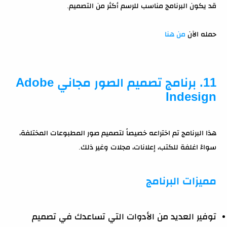
قد يكون البرنامج مناسب للرسم أكثر من التصميم.
حمله الآن
من هنا
11. برنامج تصميم الصور مجاني Adobe
Indesign
هذا البرنامج تم اختراعه خصيصاً لتصميم صور المطبوعات المختلفة،
سواءً اغلفة للكتب، إعلانات، مجلات وغير ذلك.
مميزات البرنامج
توفير العديد من الأدوات التي تساعدك في تصميم