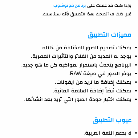
وإذا كنت قد عملت على
برنامج فوتوشوب
قبل ذلك ف أنصحك بهذا التطبيق لأنه سيناسبك.
مميزات التطبيق
يمكنك تصميم الصور المختلفة من خلاله.
يوجد به العديد من الفلاتر والتأثيرات العصرية.
البرنامج يتحدث باستمرار لمواكبة كل ما هو جديد.
يوفر الصور في صيغة RAW.
يمكنك إضافة ما تريد من ايقونات.
يمكنك أيضاً إضافة العلامة المائية.
يمكنك اختيار جودة الصور التي تريد بعد انشائها.
عيوب التطبيق
لا يدعم اللغة العربية.