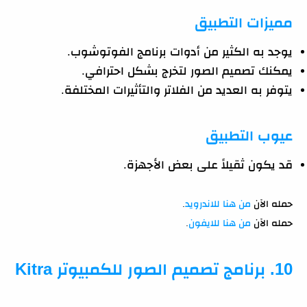
مميزات التطبيق
يوجد به الكثير من أدوات برنامج الفوتوشوب.
يمكنك تصميم الصور لتخرج بشكل احترافي.
يتوفر به العديد من الفلاتر والتأثيرات المختلفة.
عيوب التطبيق
قد يكون ثقيلاً على بعض الأجهزة.
حمله الآن
من هنا للاندرويد
.
حمله الآن
من هنا للايفون
.
10. برنامج تصميم الصور للكمبيوتر Kitra