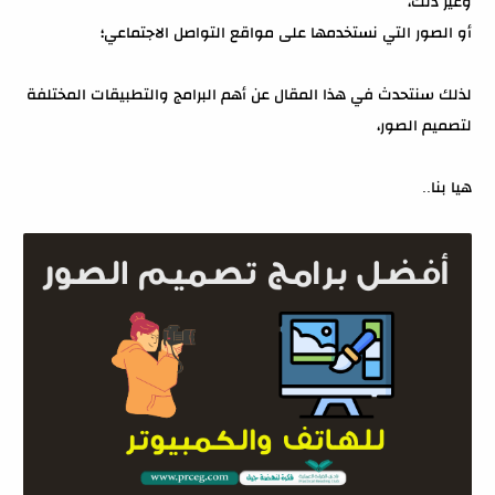
وغير ذلك،
أو الصور التي نستخدمها على مواقع التواصل الاجتماعي؛
لذلك سنتحدث في هذا المقال عن أهم البرامج والتطبيقات المختلفة
لتصميم الصور،
هيا بنا..