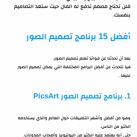
فلن تحتاج مصمم تدفع له المال حيث ستعد التصاميم
بنفسك.
أفضل 15 برنامج تصميم الصور
بعد أن تحدثنا عن فوائد تعلم تصميم الصور،
هيا نتحدث عن أفضل البرامج المختلفة التي يمكن تصميم الصور
عليها..
1. برنامج تصميم الصور PicsArt
وهو من أفضل وأشهر التطبيقات حول العالم والذي يستخدمه
الكثير من الناس،
حتى أنه يعتمد عليه الكثير من اليوتيوبرز وأصحاب المدونات.