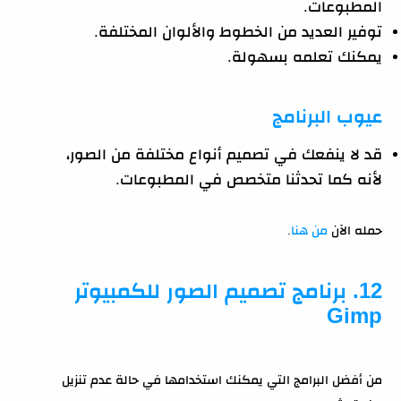
المطبوعات.
توفير العديد من الخطوط والألوان المختلفة.
يمكنك تعلمه بسهولة.
عيوب البرنامج
قد لا ينفعك في تصميم أنواع مختلفة من الصور،
لأنه كما تحدثنا متخصص في المطبوعات.
حمله الآن
من هنا
.
12. برنامج تصميم الصور للكمبيوتر
Gimp
من أفضل البرامج التي يمكنك استخدامها في حالة عدم تنزيل