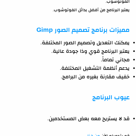
الفوتوشوب.
يعتبر البرنامج من أفضل بدائل الفوتوشوب.
مميزات برنامج تصميم الصور Gimp
يمكنك التعديل وتصميم الصور المختلفة.
يعتبر البرنامج قوي وذا جودة عالية.
مجاني تماماً.
يدعم أنظمة التشغيل المختلفة.
خفيف مقارنة بغيره من البرامج.
عيوب البرنامج
قد لا يستريح معه بعض المستخدمين.
قم بتحميله الآن
من هنا
.