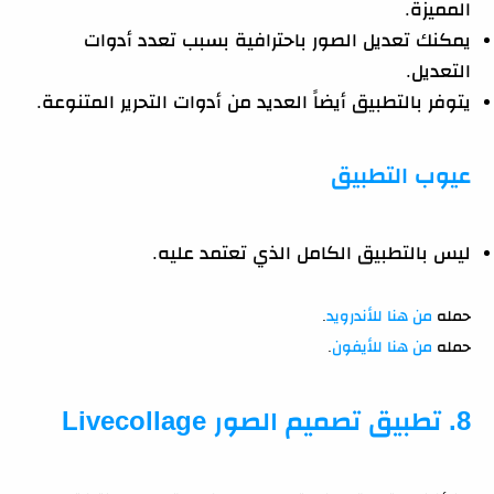
المميزة.
يمكنك تعديل الصور باحترافية بسبب تعدد أدوات
التعديل.
يتوفر بالتطبيق أيضاً العديد من أدوات التحرير المتنوعة.
عيوب التطبيق
ليس بالتطبيق الكامل الذي تعتمد عليه.
حمله
من هنا للأندرويد
.
حمله
من هنا للأيفون
.
8. تطبيق تصميم الصور Livecollage