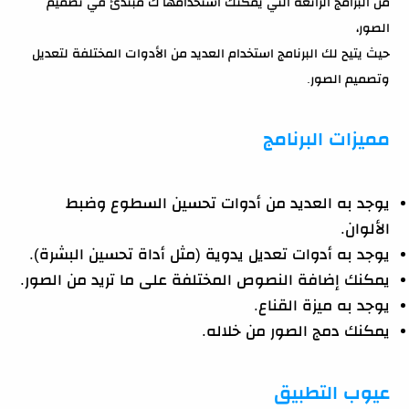
من البرامج الرائعة التي يمكنك استخدامها ك مبتدئ في تصميم
الصور،
حيث يتيح لك البرنامج استخدام العديد من الأدوات المختلفة لتعديل
وتصميم الصور.
مميزات البرنامج
يوجد به العديد من أدوات تحسين السطوع وضبط
الألوان.
يوجد به أدوات تعديل يدوية (مثل أداة تحسين البشرة).
يمكنك إضافة النصوص المختلفة على ما تريد من الصور.
يوجد به ميزة القناع.
يمكنك دمج الصور من خلاله.
عيوب التطبيق