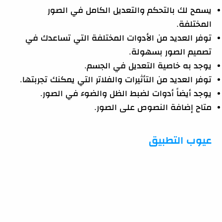
يسمح لك بالتحكم والتعديل الكامل في الصور
المختلفة.
توفر العديد من الأدوات المختلفة التي تساعدك في
تصميم الصور بسهولة.
يوجد به خاصية التعديل في الجسم.
توفر العديد من التأثيرات والفلاتر التي يمكنك تجربتها.
يوجد أيضاً أدوات لضبط الظل والضوء في الصور.
متاح إضافة النصوص على الصور.
عيوب التطبيق