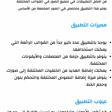
من أفضل التطبيقات في تجميع الصور في القوالب المختلفة.
يعتبر هذا التطبيق متخصص في الصور المجمعة من الأساس.
مميزات التطبيق
يوجد بالتطبيق عدد كبير جداً من القوالب الرائعة التي
يمكنك استخدامها.
يتوفر بالتطبيق حزمة من الملصقات والأيقونات
المختلفة.
يمكنك إضافة العديد من الخلفيات المختلفة إلى صورك.
يتوفر ميزة إضافة النصوص المختلفة والتحكم بلون
وحجم الخط.
عيوب التطبيق
قد تكون الأدوات والخدمات به ليست كافية إلى حد ما.