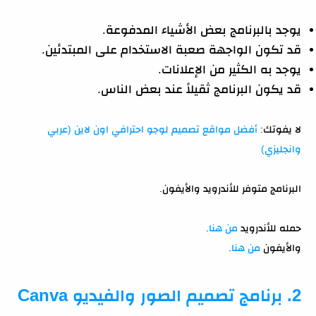
يوجد بالبرنامج بعض الأشياء المدفوعة.
قد تكون الواجهة صعبة الاستخدام على المبتدئين.
يوجد به الكثير من الإعلانات.
قد يكون البرنامج ثقيلاً عند بعض الناس.
لا يفوتك:
أفضل مواقع تصميم لوجو احترافي اون لاين (عربي
وانجليزي)
البرنامج متوفر للأندرويد والأيفون.
حمله للأندرويد
من هنا
.
والأيفون
من هنا
.
2. برنامج تصميم الصور والفيديو Canva