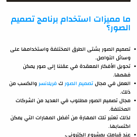
ما مميزات استخدام برنامج تصميم
الصور؟
تصميم الصور بشتى الطرق المختلفة واستخدامها على
وسائل التواصل.
تحويل الأفكار المعقدة في عقلنا إلى صور يمكن
فهمها.
العمل في مجال
تصميم الصور
ك
فريلانسر
والكسب من
ذلك.
مجال تصميم الصور مطلوب في العديد من الشركات
المختلفة.
لذلك تعتبر تلك المهارة من أفضل المهارات التي يمكن
اكتسابها.
عند قيامك بمشروع إلكتروني،