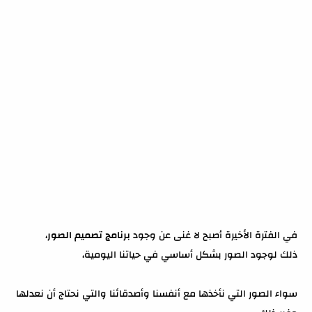
ملخص مقال برنامج تصميم الصور
في الفترة الأخيرة أصبح لا غنى عن وجود
برنامج تصميم الصور
،
ذلك لوجود الصور بشكل أساسي في حياتنا اليومية،
سواء الصور التي نأخذها مع أنفسنا وأصدقائنا والتي نحتاج أن نعدلها