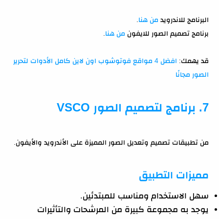
البرنامج للاندرويد
من هنا
.
برنامج تصميم الصور للايفون
من هنا
.
قد يهمك:
افضل 4 مواقع فوتوشوب اون لاين كامل الأدوات لتحرير
الصور مجانًا
7. برنامج لتصميم الصور VSCO
من تطبيقات تصميم وتعديل الصور المميزة على الأندرويد والأيفون.
مميزات التطبيق
سهل الاستخدام ومناسب للمبتدئين.
يوجد به مجموعة كبيرة من المرشحات والتأثيرات