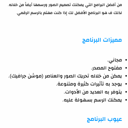
من أفضل البرامج التي يمكنك تصميم الصور ورسمها أيضاً من خلاله.
لذلك ف هو البرنامج الأفضل لك إذا كنت مهتم بالرسم الرقمي.
مميزات البرنامج
مجاني.
مفتوح المصدر.
يمكن من خلاله تحريك الصور والعناصر (موشن جرافيك).
يوجد به تأثيرات كثيرة ومتنوعة.
يتوفر به العديد من الأدوات.
يمكنك الرسم بسهولة عليه.
عيوب البرنامج