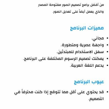
من أفضل برامج تصميم الصور مفتوحة المصدر
والذي يعمل أيضاً على تعديل الصور.
مميزات البرنامج
مجاني.
واجهة عصرية ومتطورة.
سهل الاستخدام للمبتدئين.
يمكنك تصميم الرسوم المختلفة على البرنامج.
يدعم اللغة العربية.
عيوب البرنامج
قد يحتوي على أقل مما تتوقع إذا كنت محترفاً في
التصميم.