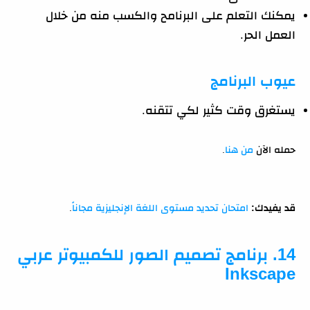
يمكنك التعلم على البرنامح والكسب منه من خلال
العمل الحر.
عيوب البرنامج
يستغرق وقت كثير لكي تتقنه.
حمله الآن
من هنا
.
قد يفيدك:
امتحان تحديد مستوى اللغة الإنجليزية مجاناً
.
14. برنامج تصميم الصور للكمبيوتر عربي
Inkscape