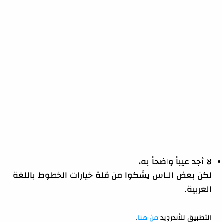
لا أجد عيباً واضحاً به،
لكن بعض الناس يشكوا من قلة خيارات الخطوط باللغة
العربية.
التطبيق للأندرويد
من هنا
.