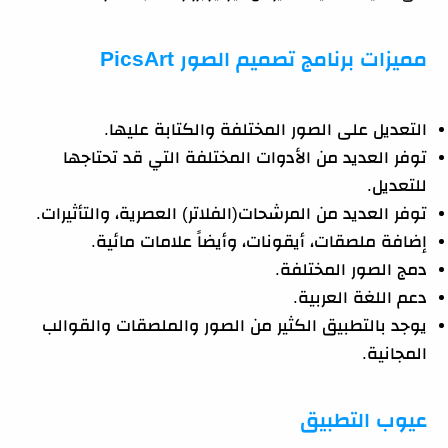
مميزات برنامج تصميم الصور PicsArt
التعديل على الصور المختلفة والكتابة عليها.
توفر العديد من الأدوات المختلفة التي قد تحتاجها
للتعديل.
توفر العديد من المرشحات(الفلاتر) العصرية، والتأثيرات.
إضافة ملصقات، أيقونات، وأيضاً علامات مائية.
دمج الصور المختلفة.
دعم اللغة العربية.
يوجد بالتطبيق الكثير من الصور والملصقات والقوالب
المجانية.
عيوب التطبيق