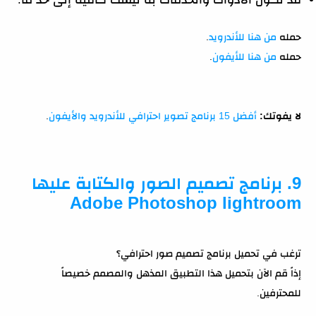
حمله
من هنا للأندرويد
.
حمله
من هنا للأيفون
.
لا يفوتك:
أفضل 15 برنامج تصوير احترافي للأندرويد والأيفون
.
9. برنامج تصميم الصور والكتابة عليها
Adobe Photoshop lightroom
ترغب في تحميل برنامج تصميم صور احترافي؟
إذاً قم الآن بتحميل هذا التطبيق المذهل والمصمم خصيصاً
للمحترفين.