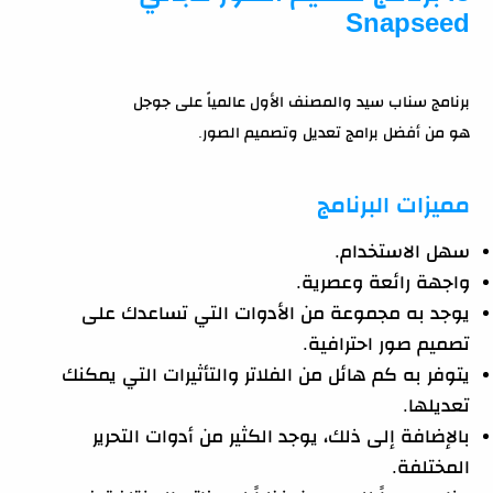
Snapseed
برنامج سناب سيد والمصنف الأول عالمياً على جوجل
هو من أفضل برامج تعديل وتصميم الصور.
مميزات البرنامج
سهل الاستخدام.
واجهة رائعة وعصرية.
يوجد به مجموعة من الأدوات التي تساعدك على
تصميم صور احترافية.
يتوفر به كم هائل من الفلاتر والتأثيرات التي يمكنك
تعديلها.
بالإضافة إلى ذلك، يوجد الكثير من أدوات التحرير
المختلفة.