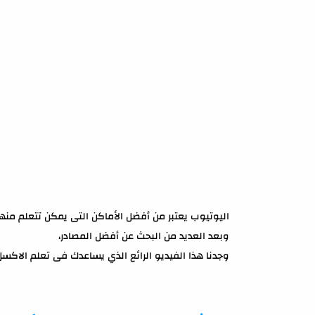
اليوتيوب يعتبر من أفضل الأماكن التى يمكن تتعلم منها
وبعد العديد من البحث عن أفضل المصادر،
وجدنا هذا الفيديو الرائع الذي يساعدك فى تعلم الاكسل