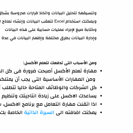
وتنسيقها؛ لتحليل البيانات واتخاذ قرارات مدروسة بشك
ويمكنك استخدام Excel لتعقب البيانات وإنشاء نماذج لتحليل البيانات،
وكتابة صيغ لإجراء عمليات حسابية على هذه البيانات
وإدارة البيانات بطرق مختلفة وإظهار البيانات في عد
ومن الأسباب التى تدفعك لتعلم الأكسل:
مهارة تعلم الأكسل أصبحت ضرورة فى كل الم
ومن المهارات الأساسية التى يجب أن يمتلك
كل الشركات والوظائف المتاحة حاليا تتطلب أ
يساعدك الاكسل على زيادة انتاجيتك وتنظيم
اذا اتقنت مهارة التعامل مع برنامج الاكسل
يمكنك اضافته الى
السيرة الذاتية
الخاصة بك،