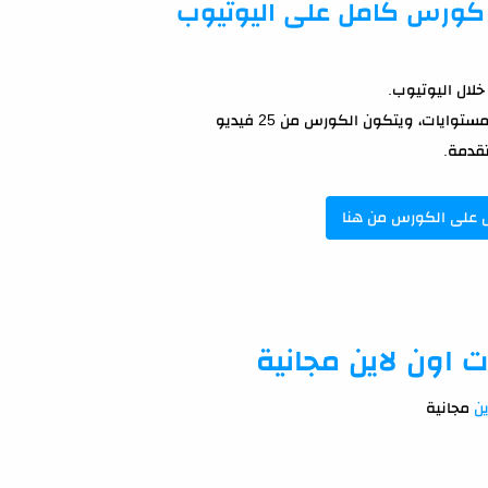
لال اليوتيوب.
ايات، ويتكون الكورس من 25 فيديو
تقدمة.
 على الكورس من هنا
ن
مجانية