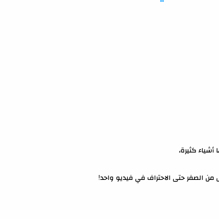
 أشياء كثيرة،
 من الصفر حتى الاحتراف في فيديو واحد!