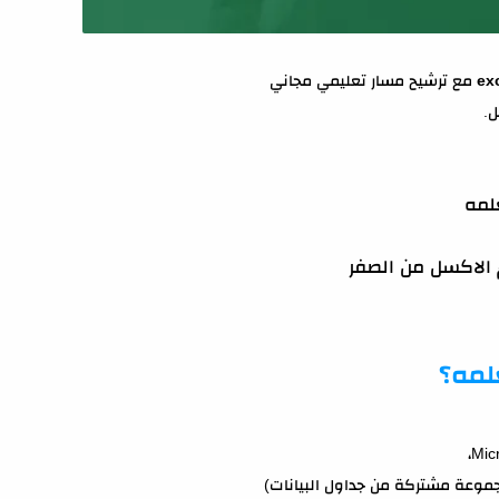
مع ترشيح مسار تعليمي مجاني
ل.
لمه
الاكسل من الصفر