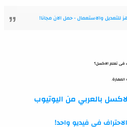
ك فى تعلم الاكسل؟
المهارة.
بالعربي من اليوتيوب