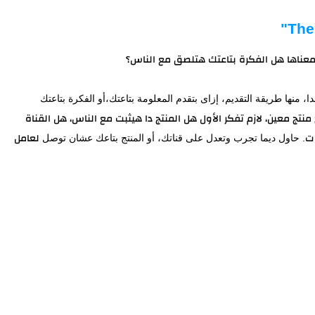
معناها هل الفكرة بتاعتك هتلصق مع الناس؟
ا، منها طريقة التقديم، إزاى بتقدم المعلومة بتاعتك،أو الفكرة بتاعتك
منتج معين، لازم تفكر الأول هل المنتج دا هيثبت مع الناس، هل القناة
ات.
حاول ديما تجرب وتعدل على قناتك، أو المنتج بتاعك عشان توصل
لعامل