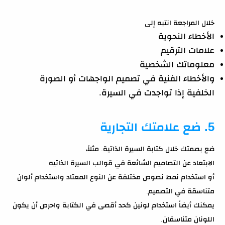
خلال المراجعة انتبه إلى
الأخطاء النحوية
علامات الترقيم
معلوماتك الشخصية
والأخطاء الفنية في تصميم الواجهات أو الصورة
الخلفية إذا تواجدت في السيرة.
5. ضع علامتك التجارية
ضع بصمتك خلال كتابة السيرة الذاتية. مثلاً،
الابتعاد عن التصاميم الشائعة في قوالب السيرة الذاتيه
أو استخدام نمط نصوص مختلفة عن النوع المعتاد واستخدام ألوان
متناسقة في التصميم.
يمكنك أيضاً استخدام لونين كحد أقصى في الكتابة واحرص أن يكون
اللونان متناسقان.