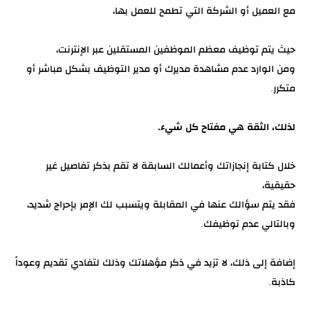
مع العميل أو الشركة التي تطمح للعمل بها،
حيث يتم توظيف معظم الموظفين المستقلين عبر الإنترنت،
ومن الوارد عدم مشاهدة مديرك أو مدير التوظيف بشكل مباشر أو
متكرر.
لذلك، الثقة هي مفتاح كل شيء.
خلال كتابة إنجازاتك وأعمالك السابقة لا تقم بذكر تفاصيل غير
حقيقية،
فقد يتم سؤالك عنها في المقابلة ويتسبب لك الإمر بإحراج شديد،
وبالتالي عدم توظيفك.
إضافة إلى ذلك، لا تزيد في ذكر مؤهلاتك وذلك لتفادي تقديم وعوداً
كاذبة.