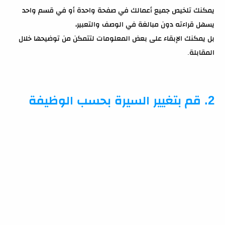
يمكنك تلخيص جميع أعمالك في صفحة واحدة أو في قسم واحد
يسهل قراءته دون مبالغة في الوصف والتعبير،
بل يمكنك الإبقاء على بعض المعلومات لتتمكن من توضيحها خلال
المقابلة.
2. قم بتغيير السيرة بحسب الوظيفة