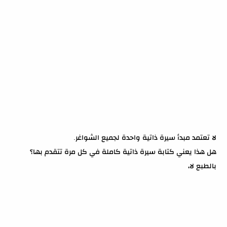
لا تعتمد مبدأ سيرة ذاتية واحدة لجميع الشواغر.
هل هذا يعني كتابة سيرة ذاتية كاملة في كل مرة تتقدم بها؟
بالطبع لا،