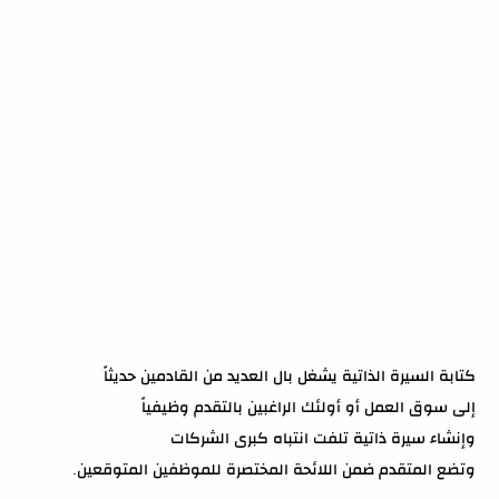
كتابة السيرة الذاتية يشغل بال العديد من القادمين حديثاً
إلى سوق العمل أو أولئك الراغبين بالتقدم وظيفياً
وإنشاء سيرة ذاتية تلفت انتباه كبرى الشركات
وتضع المتقدم ضمن اللائحة المختصرة للموظفين المتوقعين.