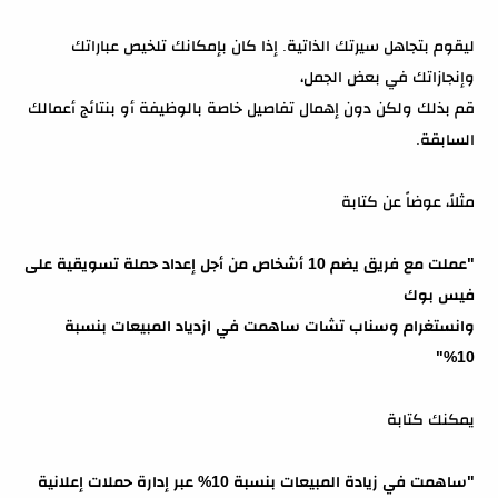
ليقوم بتجاهل سيرتك الذاتية. إذا كان بإمكانك تلخيص عباراتك
وإنجازاتك في بعض الجمل،
قم بذلك ولكن دون إهمال تفاصيل خاصة بالوظيفة أو بنتائج أعمالك
السابقة.
مثلاً، عوضاً عن كتابة
"عملت مع فريق يضم 10 أشخاص من أجل إعداد حملة تسويقية على
فيس بوك
وانستغرام وسناب تشات ساهمت في ازدياد المبيعات بنسبة
10%"
يمكنك كتابة
"ساهمت في زيادة المبيعات بنسبة 10% عبر إدارة حملات إعلانية