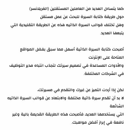
كما يتساءل العديد من العاملين المستقلين (الفريلانسر)
حول طريقة كتابة السيرة للبحث عن عمل مستقل
وهل تختلف قوالب السيرة الذاتيه هذه عن الطريقة التقليدية التي
يتبعها العديد.
أصبحت كتابة السيرة الذاتية أسهل مما سبق بفضل المواقع
المتاحة على الإنترنت
والأدوات المساعدة في تصميم سيرتك لتجذب انتباه مدير التوظيف
في الشركات المختلفة.
لكن إذا أردت التميز عن غيرك والتقدم في مسيرتك،
لا بد أن تقدم سيرة ذاتية مختلفة والابتعاد عن قوالب السيرة الذاتيه
الشائعة
التي يستخدمها العديد، فأصبحت هذه الطريقة القديمة بالية وغير
نافعة في إبراز أفضل مواهبك.