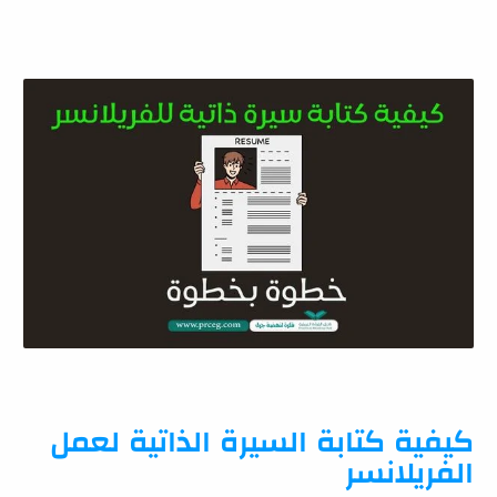
كيفية كتابة السيرة الذاتية لعمل
الفريلانسر