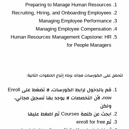
Preparing to Manage Human Resources
Recruiting, Hiring, and Onboarding Employees
Managing Employee Performance
Managing Employee Compensation
Human Resources Management Capstone: HR
for People Managers
لتحصل على الكورسات مجانا، برجاء إتباع الخطوات التالية:
قم بالدخول لرابط الكورسات، لا تضغط على Enroll
now، لأن التخصصات لا يوجد بها تسجيل مجاني،
ولكن
ابحث عن كلمة Courses ثم اضغط عليها
ثم enroll for free