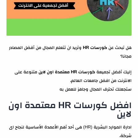
هل تبحث عن
كورسات HR
وتريد ان تتعلم المجال من أفضل المصادر
مجانا؟
إليك أفضل تجميعة
كورسات HR معتمدة اون لاين
متنوعة على
الانترنت من افضل جامعات العالم،
ستجعلك تحترف المجال وجاهز للعمل به
افضل كورسات HR معتمدة اون
لاين
ادارة الموارد البشرية (HR) هى أحد أهم الأعمدة الأساسية لنجاح اى
شركة،