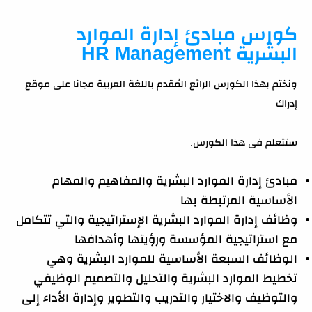
كورس مبادئ إدارة الموارد
البشرية HR Management
ونختم بهذا الكورس الرائع المُقدم باللغة العربية مجانا على موقع
إدراك
ستتعلم فى هذا الكورس:
مبادئ إدارة الموارد البشرية والمفاهيم والمهام
الأساسية المرتبطة بها
وظائف إدارة الموارد البشرية الإستراتيجية والتي تتكامل
مع استراتيجية المؤسسة ورؤيتها وأهدافها
الوظائف السبعة الأساسية للموارد البشرية وهي
تخطيط الموارد البشرية والتحليل والتصميم الوظيفي
والتوظيف والاختيار والتدريب والتطوير وإدارة الأداء إلى