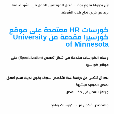
لأن بدورها تقوم بجذب افضل الموظفين للعمل فى الشركة، مما
يزيد من فرص نجاح هذه الشركة.
كورسات HR معتمدة على موقع
كورسيرا مقدمة من University
of Minnesota
وهذه الكورسات مقدمة فى شكل تخصص (Specialization) على
موقع كورسيرا.
بعد أن تنتهى من دراسة هذا التخصص سوف يكون لديك فهم أعمق
لمجال الموارد البشرية
وجاهز للعمل فى هذا المجال.
والتخصص مُكون من 5 كورسات وهم: