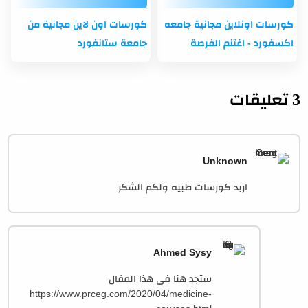
كورسات اونلاين مجانية جامعه
كورسات اون لاين مجانية من
اكسفورد - اغتنم الفرصة
جامعة ستانفورد
3 تعليقات
Unknown
اريد كورسات طبيه ولكم الشكر
Ahmed Sysy
ستجد هنا فى هذا المقال
https://www.prceg.com/2020/04/medicine-