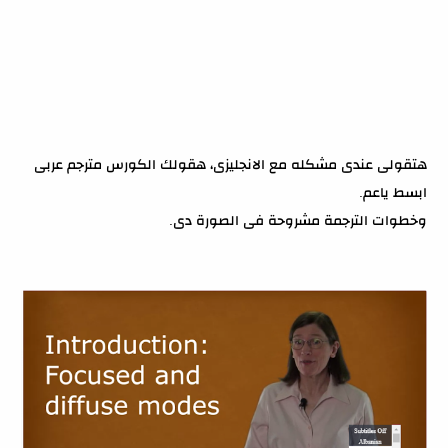
هتقولى عندى مشكله مع الانجليزى، هقولك الكورس مترجم عربى
ابسط ياعم.
وخطوات الترجمة مشروحة فى الصورة دى.