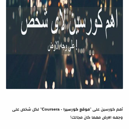
أهم كورسين على "
موقع كورسيرا - Coursera
" لكل شخص على
وجهه الارض مهما كان مجالك!