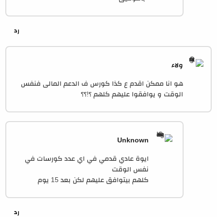
ولاء
هو انا ممكن اقدم ع كذا كورس ف الدعم المالى فنفس
الوقت و يوافقوا عليهم كلهم ؟!؟؟
Unknown
ايوة عادي قدمي في اي عدد كورسات في
نفس الوقت
كلهم بيتوافق عليهم لكن بعد 15 يوم