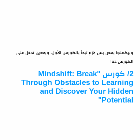
وبيكملوا بعض بس لازم تبدأ بالكورس الأول، وبعدين تدخل على
الكورس ده!
2/ كورس "Mindshift: Break
Through Obstacles to Learning
and Discover Your Hidden
Potential"