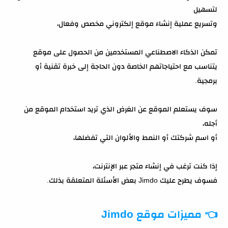
لتسهيل
وتسريع عملية إنشاء موقع إلكتروني مخصص وفعال،
تمكن الذكاء الاصطناعي المستخدمين من الحصول على موقع
يتناسب مع احتياجاتهم الخاصة دون الحاجة إلى خبرة تقنية أو
برمجية.
سوف يستعلم الموقع عن الغرض الذي تريد استخدام الموقع من
أجله،
أو اسم شركتك أو النمط والألوان التي تفضلها،
إذا كنت ترغب في إنشاء متجر عبر الإنترنت،
فسوف يطرح عليك Jimdo بعض الأسئلة المتعلقة بذلك.
👈
مميزات موقع Jimdo