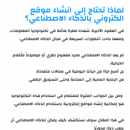
لماذا تحتاج إلى انشاء موقع
الكتروني بالذكاء الاصطناعي؟
في العقود الأخيرة، شهدنا طفرة هائلة في تكنولوجيا المعلومات،
ومعها جاءت التطورات السريعة في مجال الذكاء الاصطناعي،
لم يعد الذكاء الاصطناعي مجرد مفهوم نظري أو موضوعاً للأفلام
الخيالية،
بل أصبح جزءًا من حياتنا اليومية في مجالات متعددة،
من الرعاية الصحية إلى الصناعة وحتى التسويق الرقمي.
ومن بين الجوانب المثيرة للاهتمام في استخدام هذه التكنولوجيا
هو إمكانية إنشاء مواقع إلكترونية باستخدام الذكاء الاصطناعي،
في هذا المقال سوف نستكشف كيف يمكن للذكاء الاصطناعي أن
يلعب دورًا محوريًا