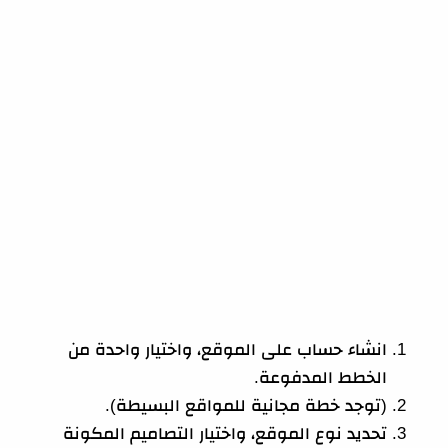
انشاء حساب على الموقع، واختيار واحدة من
الخطط المدفوعة.
(توجد خطة مجانية للمواقع البسيطة).
تحديد نوع الموقع، واختيار التصاميم المكونة