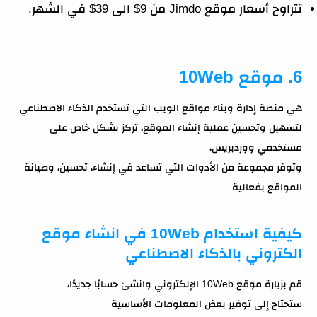
تتراوح أسعار موقع Jimdo من 9$ الى 39$ في الشهر.
6. موقع 10Web
هي منصة إدارة وبناء مواقع الويب التي تستخدم الذكاء الاصطناعي
لتسهيل وتحسين عملية إنشاء الموقع، تركز بشكل خاص على
مستخدمي ووردبريس،
وتوفر مجموعة من الأدوات التي تساعد في إنشاء، تحسين، وصيانة
المواقع بفعالية.
كيفية استخدام 10Web في انشاء موقع
الكتروني بالذكاء الاصطناعي
قم بزيارة موقع 10Web الإلكتروني وانشئ حسابًا جديدًا،
ستحتاج إلى توفير بعض المعلومات الأساسية