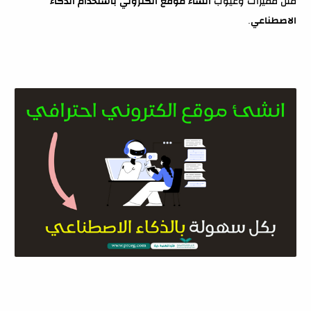
مثل مميزات وعيوب
انشاء موقع الكتروني باستخدام الذكاء
الاصطناعي
.