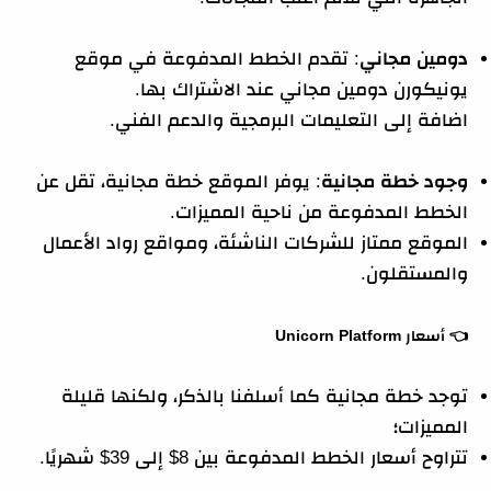
دومين مجاني
: تقدم الخطط المدفوعة في موقع
يونيكورن دومين مجاني عند الاشتراك بها.
اضافة إلى التعليمات البرمجية والدعم الفني.
وجود خطة مجانية
: يوفر الموقع خطة مجانية، تقل عن
الخطط المدفوعة من ناحية المميزات.
الموقع ممتاز للشركات الناشئة، ومواقع رواد الأعمال
والمستقلون.
👈
أسعار Unicorn Platform
توجد خطة مجانية كما أسلفنا بالذكر، ولكنها قليلة
المميزات؛
تتراوح أسعار الخطط المدفوعة بين 8$ إلى 39$ شهريًا.