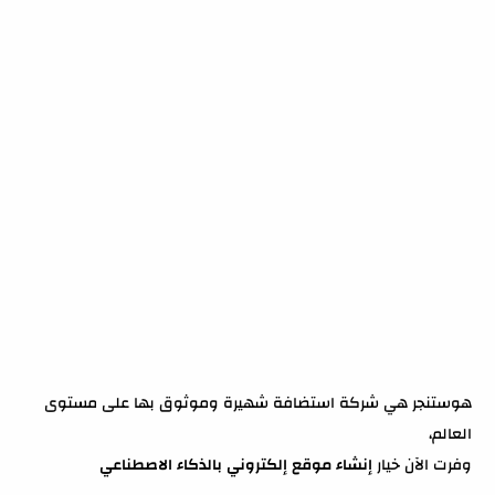
هوستنجر هي شركة استضافة شهيرة وموثوق بها على مستوى
العالم،
وفرت الآن خيار
إنشاء موقع إلكتروني بالذكاء الاصطناعي