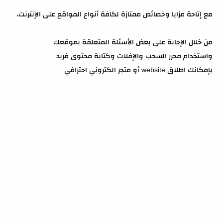
مع إتاحة مزايا وخصائص ممتازة لكافة أنواع المواقع على الإنترنت،
من خلال الإجابة على بعض الأسئلة المتعلقة بموقعك
واستخدام محرر السحب والإفلات وكتابة محتوى فريد
بإمكانك اطلاق website أو متجر الكتروني احترافي.