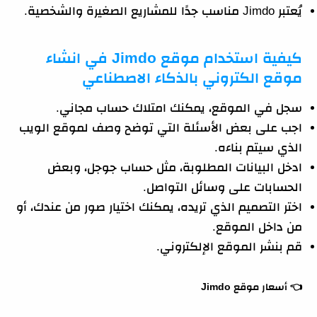
يُعتبر Jimdo مناسب جدًا للمشاريع الصغيرة والشخصية.
كيفية استخدام موقع Jimdo في انشاء
موقع الكتروني بالذكاء الاصطناعي
سجل في الموقع، يمكنك امتلاك حساب مجاني.
اجب على بعض الأسئلة التي توضح وصف لموقع الويب
الذي سيتم بناءه.
ادخل البيانات المطلوبة، مثل حساب جوجل، وبعض
الحسابات على وسائل التواصل.
اختر التصميم الذي تريده، يمكنك اختيار صور من عندك، أو
من داخل الموقع.
قم بنشر الموقع الإلكتروني.
👈
أسعار موقع Jimdo