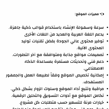
👈
مميزات الموقع:
سرعة وسهولة الإنشاء باستخدام قوالب ذكية جاهزة.
يدعم اللغة العربية والعديد من اللغات الأخرى
توفير محتوى عالي الجودة بفضل تقنيات توليد
المحتوى الآلية.
تصميمات مواقع جذابة ومتوافقة مع آخر التطورات.
دعم فني وتحديثات مستمرة بمساعدة الذكاء
الاصطناعي.
إمكانية تخصيص الموقع وفقاً لطبيعة العمل والجمهور
المستهدف.
مراقبة وتتبع أداء الموقع وسلوك الزوار بشكل ذكي.
تكامل الموقع مع أدوات التسويق والتحليل الرقمية.
خيارات مرنة للتسعير حسب متطلبات كل مشروع.