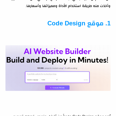
وأخذت منه طريقة استخدام الأداة ومميزاتها وأسعارها.
1. موقع Code Design