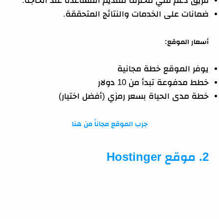
فريق دعم فني محترف لتقديم المساعدة عند الحاجة.
ضمانات على الخدمات والنتائج المتحققة.
أسعار الموقع:
يوفر الموقع خطة مجانية
خطط مدفوعة تبدأ من 10 دولار
خطة مدى الحياة بسعر رمزي (أفضل اختيار)
جرب الموقع مجاناً من هنا
2. موقع Hostinger