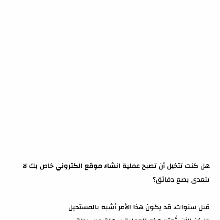
هل كنت تتخيل أن تصبح عملية
انشاء موقع الكتروني
خاص بك لا
تتعدى بضع دقائق؟
قبل سنوات، قد يكون هذا الأمر أشبه بالمستحيل.