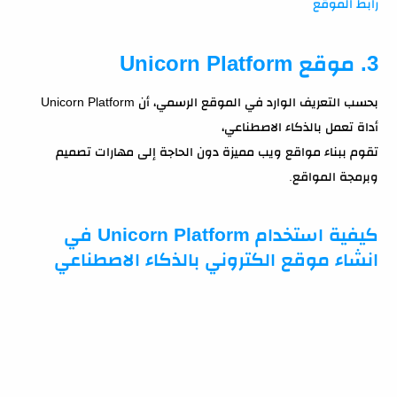
رابط الموقع
3. موقع Unicorn Platform
بحسب التعريف الوارد في الموقع الرسمي، أن Unicorn Platform
أداة تعمل بالذكاء الاصطناعي،
تقوم ببناء مواقع ويب مميزة دون الحاجة إلى مهارات تصميم
وبرمجة المواقع.
كيفية استخدام Unicorn Platform في
انشاء موقع الكتروني بالذكاء الاصطناعي