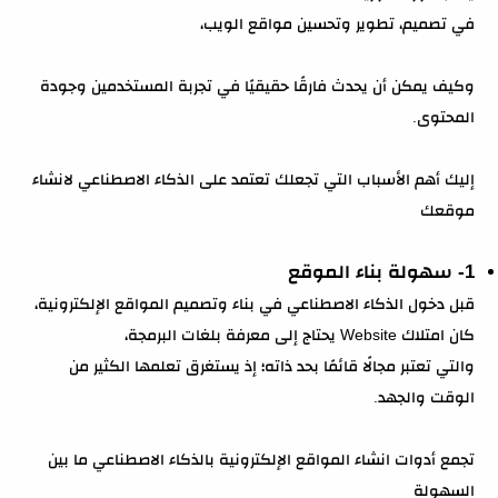
في تصميم، تطوير وتحسين مواقع الويب،
وكيف يمكن أن يحدث فارقًا حقيقيًا في تجربة المستخدمين وجودة
المحتوى.
إليك أهم الأسباب التي تجعلك تعتمد على الذكاء الاصطناعي لانشاء
موقعك
1- سهولة بناء الموقع
قبل دخول الذكاء الاصطناعي في بناء وتصميم المواقع الإلكترونية،
كان امتلاك Website يحتاج إلى معرفة بلغات البرمجة،
والتي تعتبر مجالًا قائمًا بحد ذاته؛ إذ يستغرق تعلمها الكثير من
الوقت والجهد.
تجمع أدوات انشاء المواقع الإلكترونية بالذكاء الاصطناعي ما بين
السهولة