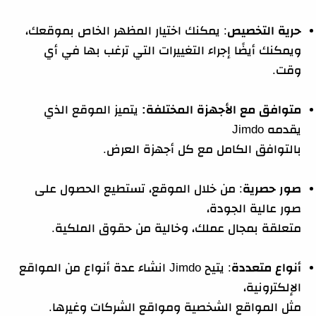
حرية التخصيص
: يمكنك اختيار المظهر الخاص بموقعك،
ويمكنك أيضًا إجراء التغييرات التي ترغب بها في أي
وقت.
متوافق مع الأجهزة المختلفة:
يتميز الموقع الذي
يقدمه Jimdo
بالتوافق الكامل مع كل أجهزة العرض.
صور حصرية
: من خلال الموقع، تستطيع الحصول على
صور عالية الجودة،
متعلقة بمجال عملك، وخالية من حقوق الملكية.
أنواع متعددة
: يتيح Jimdo انشاء عدة أنواع من المواقع
الإلكترونية،
مثل المواقع الشخصية ومواقع الشركات وغيرها.