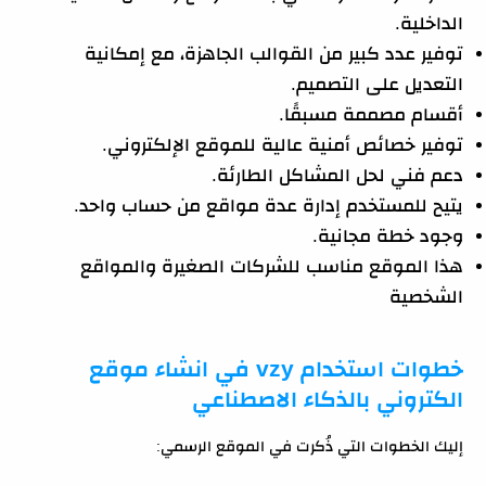
الداخلية.
توفير عدد كبير من القوالب الجاهزة، مع إمكانية
التعديل على التصميم.
أقسام مصممة مسبقًا.
توفير خصائص أمنية عالية للموقع الإلكتروني.
دعم فني لحل المشاكل الطارئة.
يتيح للمستخدم إدارة عدة مواقع من حساب واحد.
وجود خطة مجانية.
هذا الموقع مناسب للشركات الصغيرة والمواقع
الشخصية
خطوات استخدام vzy في انشاء موقع
الكتروني بالذكاء الاصطناعي
إليك الخطوات التي ذُكرت في الموقع الرسمي: