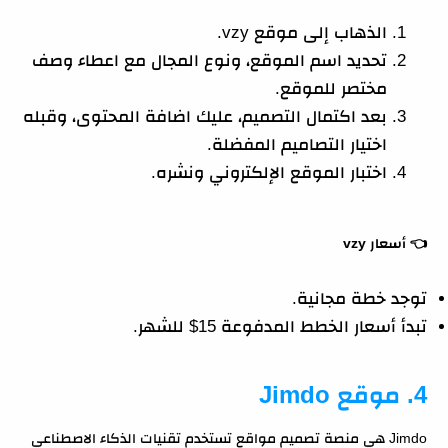
الذهاب إلى موقع vzy.
تحديد اسم الموقع، ونوع المجال مع اعطاء وصف
مختصر للموقع.
بعد اكتمال التصميم، عليك اضافة المحتوى، وقبله
اختيار التصاميم المفضلة.
اختبار الموقع الإلكتروني ونشره.
👈
أسعار vzy
توجد خطة مجانية.
تبدأ أسعار الخطط المدفوعة 15$ للشهر.
4. موقع Jimdo
Jimdo هي منصة تصميم مواقع تستخدم تقنيات الذكاء الاصطناعي